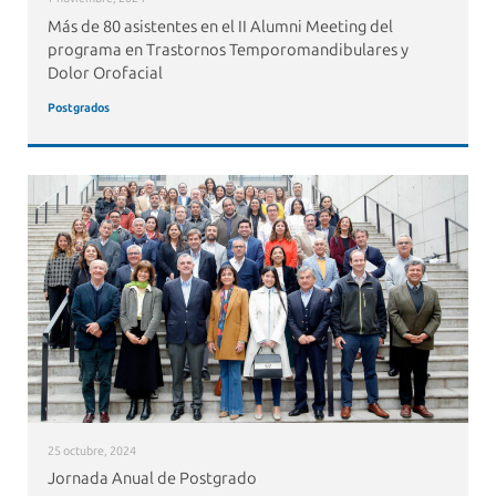
Más de 80 asistentes en el II Alumni Meeting del
programa en Trastornos Temporomandibulares y
Dolor Orofacial
Postgrados
25 octubre, 2024
Jornada Anual de Postgrado