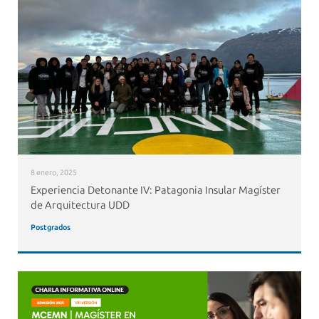
8 enero, 2025
Experiencia Detonante IV: Patagonia Insular Magíster
de Arquitectura UDD
Postgrados