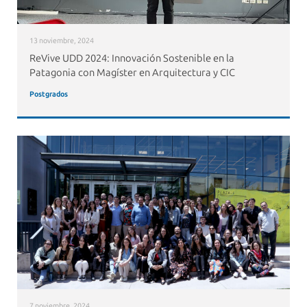
13 noviembre, 2024
ReVive UDD 2024: Innovación Sostenible en la
Patagonia con Magíster en Arquitectura y CIC
Postgrados
7 noviembre, 2024