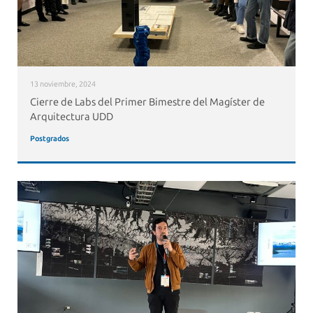
13 noviembre, 2024
Cierre de Labs del Primer Bimestre del Magíster de
Arquitectura UDD
Postgrados