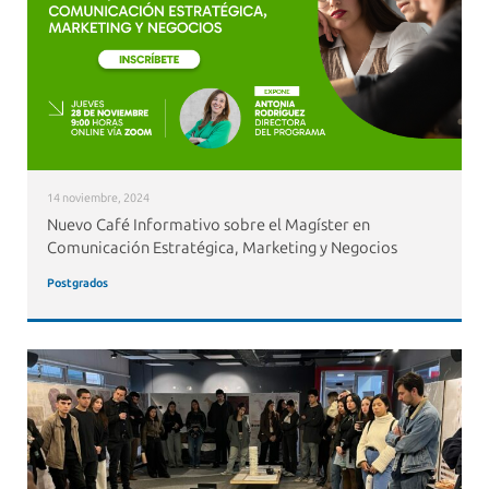
14 noviembre, 2024
Nuevo Café Informativo sobre el Magíster en
Comunicación Estratégica, Marketing y Negocios
Postgrados