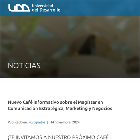
NOTICIAS
Nuevo Café Informativo sobre el Magíster en
Comunicación Estratégica, Marketing y Negocios
Publicado en:
Postgrados
|
14 noviembre, 2024
¡TE INVITAMOS A NUESTRO PRÓXIMO CAFÉ