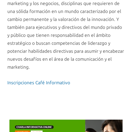
marketing y los negocios, disciplinas que requieren de
una sólida formación en un mundo caracterizado por el
cambio permanente y la valoración de la innovación. Y
también para ejecutivos y directivos del mundo privado
y público que tienen responsabilidad en el ámbito
estratégico o buscan competencias de liderazgo y
potenciar habilidades directivas para asumir y encabezar
nuevos desafíos en el área de la comunicación y el
marketing.
Inscripciones Café Informativo