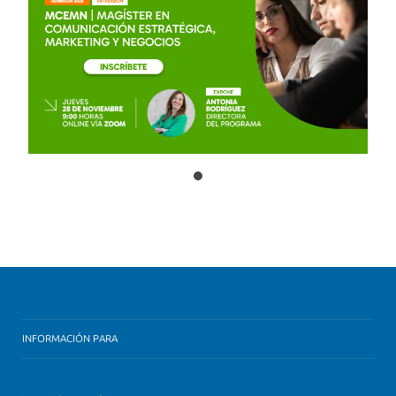
INFORMACIÓN PARA