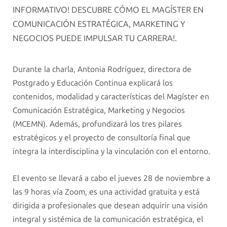
INFORMATIVO! DESCUBRE CÓMO EL MAGÍSTER EN
COMUNICACIÓN ESTRATÉGICA, MARKETING Y
NEGOCIOS PUEDE IMPULSAR TU CARRERA!.
Durante la charla, Antonia Rodríguez, directora de
Postgrado y Educación Continua explicará los
contenidos, modalidad y características del Magíster en
Comunicación Estratégica, Marketing y Negocios
(MCEMN). Además, profundizará los tres pilares
estratégicos y el proyecto de consultoría final que
integra la interdisciplina y la vinculación con el entorno.
El evento se llevará a cabo el jueves 28 de noviembre a
las 9 horas vía Zoom, es una actividad gratuita y está
dirigida a profesionales que desean adquirir una visión
integral y sistémica de la comunicación estratégica, el