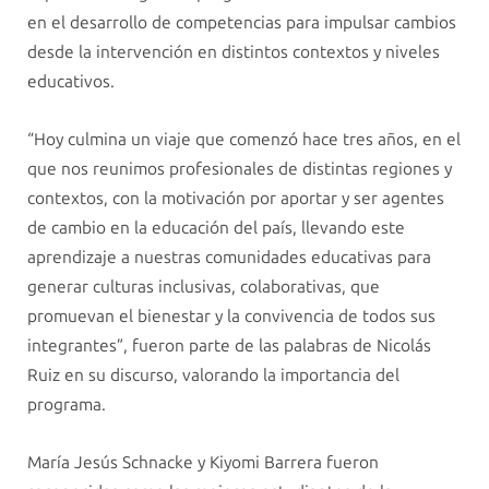
en el desarrollo de competencias para impulsar cambios
desde la intervención en distintos contextos y niveles
educativos.
“Hoy culmina un viaje que comenzó hace tres años, en el
que nos reunimos profesionales de distintas regiones y
contextos, con la motivación por aportar y ser agentes
de cambio en la educación del país, llevando este
aprendizaje a nuestras comunidades educativas para
generar culturas inclusivas, colaborativas, que
promuevan el bienestar y la convivencia de todos sus
integrantes”, fueron parte de las palabras de Nicolás
Ruiz en su discurso, valorando la importancia del
programa.
María Jesús Schnacke y Kiyomi Barrera fueron