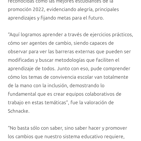
reconocidas como las mejores estudiantes de la
promoción 2022, evidenciando alegría, principales
aprendizajes y fijando metas para el futuro.
“Aquí logramos aprender a través de ejercicios prácticos,
cómo ser agentes de cambio, siendo capaces de
observar para ver las barreras externas que pueden ser
modificadas y buscar metodologías que faciliten el
aprendizaje de todos. Junto con eso, pude comprender
cómo los temas de convivencia escolar van totalmente
de la mano con la inclusión, demostrando lo
fundamental que es crear equipos colaborativos de
trabajo en estas temáticas”, fue la valoración de
Schnacke.
“No basta sólo con saber, sino saber hacer y promover
los cambios que nuestro sistema educativo requiere,