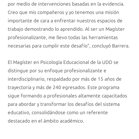
por medio de intervenciones basadas en la evidencia.
Creo que mis compañeros y yo tenemos una misión
importante de cara a enfrentar nuestros espacios de
trabajo demostrando lo aprendido. Al ser un Magíster
profesionalizante, me llevo todas las herramientas
necesarias para cumplir este desafío”, concluyó Barrera.
El Magíster en Psicología Educacional de la UDD se
distingue por su enfoque profesionalizante e
interdisciplinario, respaldado por más de 15 años de
trayectoria y más de 240 egresados. Este programa
sigue formando a profesionales altamente capacitados
para abordar y transformar los desafíos del sistema
educativo, consolidándose como un referente
destacado en el ámbito académico.