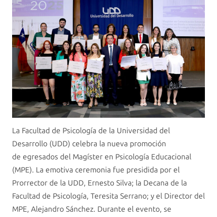
La Facultad de Psicología de la Universidad del
Desarrollo (UDD) celebra la nueva promoción
de egresados del Magíster en Psicología Educacional
(MPE). La emotiva ceremonia fue presidida por el
Prorrector de la UDD, Ernesto Silva; la Decana de la
Facultad de Psicología, Teresita Serrano; y el Director del
MPE, Alejandro Sánchez. Durante el evento, se