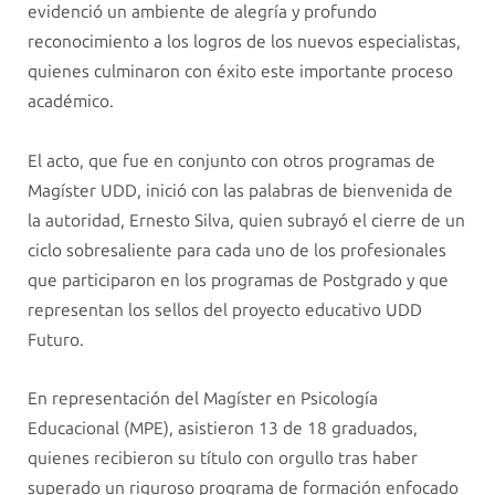
evidenció un ambiente de alegría y profundo
reconocimiento a los logros de los nuevos especialistas,
quienes culminaron con éxito este importante proceso
académico.
El acto, que fue en conjunto con otros programas de
Magíster UDD, inició con las palabras de bienvenida de
la autoridad, Ernesto Silva, quien subrayó el cierre de un
ciclo sobresaliente para cada uno de los profesionales
que participaron en los programas de Postgrado y que
representan los sellos del proyecto educativo UDD
Futuro.
En representación del Magíster en Psicología
Educacional (MPE), asistieron 13 de 18 graduados,
quienes recibieron su título con orgullo tras haber
superado un riguroso programa de formación enfocado